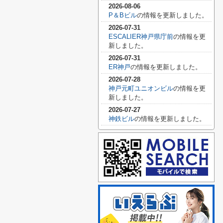
2026-08-06
P＆Bビル
の情報を更新しました。
2026-07-31
ESCALIER神戸県庁前
の情報を更
新しました。
2026-07-31
ER神戸
の情報を更新しました。
2026-07-28
神戸元町ユニオンビル
の情報を更
新しました。
2026-07-27
神鉄ビル
の情報を更新しました。