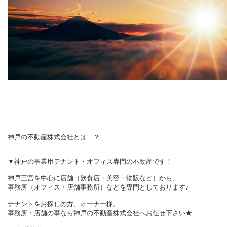
神戸の不動産株式会社とは…？
▼神戸の事業用テナント・オフィス専門の不動産です！
神戸三宮を中心に店舗（飲食店・美容・物販など）から、
事務所（オフィス・店舗事務所）などを専門としております♪
テナントをお探しの方、オーナー様。
事務所・店舗の事なら神戸の不動産株式会社へお任せ下さい★