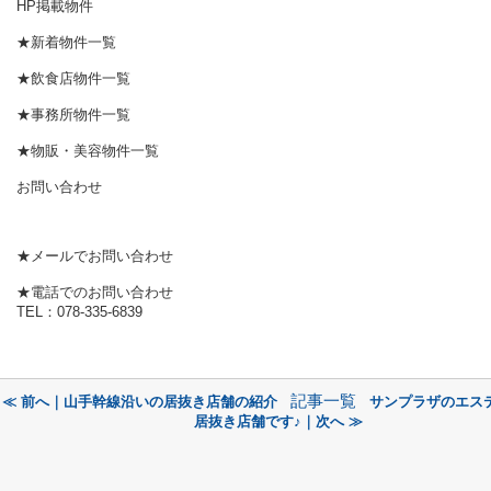
HP掲載物件
★新着物件一覧
★飲食店物件一覧
★事務所物件一覧
★物販・美容物件一覧
お問い合わせ
★メールでお問い合わせ
★電話でのお問い合わせ
TEL：078-335-6839
記事一覧
≪ 前へ｜山手幹線沿いの居抜き店舗の紹介
サンプラザのエス
居抜き店舗です♪｜次へ ≫