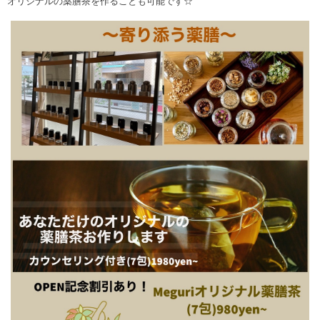
オリジナルの薬膳茶を作ることも可能です☆