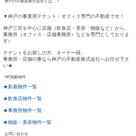
神戸の不動産株式会社とは…？
▼神戸の事業用テナント・オフィス専門の不動産です！
神戸三宮を中心に店舗（飲食店・美容・物販など）から、
事務所（オフィス・店舗事務所）などを専門としておりま
す♪
テナントをお探しの方、オーナー様。
事務所・店舗の事なら神戸の不動産株式会社へお任せ下さ
い★
HP掲載物件
★新着物件一覧
★飲食店物件一覧
★事務所物件一覧
★物販・美容物件一覧
お問い合わせ