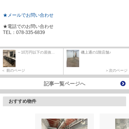
★メールでお問い合わせ
★電話でのお問い合わせ
TEL：078-335-6839
～10万円以下の居抜...
磯上通の1階店舗♪
＜ 前のページ
＞次のページ
記事一覧ページへ
おすすめ物件