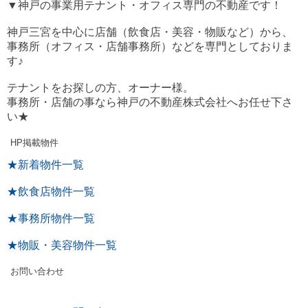
▼神戸の事業用テナント・オフィス専門の不動産です！
神戸三宮を中心に店舗（飲食店・美容・物販など）から、
事務所（オフィス・店舗事務所）などを専門としておりま
す♪
テナントをお探しの方、オーナー様。
事務所・店舗の事なら神戸の不動産株式会社へお任せ下さ
い★
HP掲載物件
★新着物件一覧
★飲食店物件一覧
★事務所物件一覧
★物販・美容物件一覧
お問い合わせ