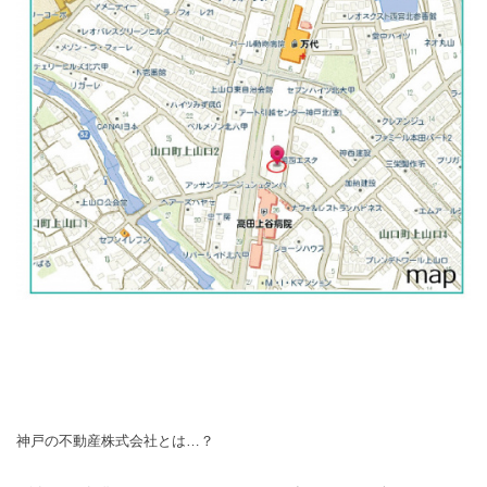
神戸の不動産株式会社とは…？