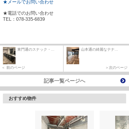
★メールでお問い合わせ
★電話でのお問い合わせ
TEL：078-335-6839
東門通のスナック・...
山本通の綺麗なテナ...
＜ 前のページ
＞次のページ
記事一覧ページへ
おすすめ物件