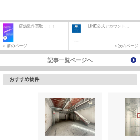
店舗造作買取！！！
LINE公式アカウント...
＜ 前のページ
＞次のページ
記事一覧ページへ
おすすめ物件