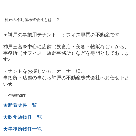
神戸の不動産株式会社とは…？
▼神戸の事業用テナント・オフィス専門の不動産です！
神戸三宮を中心に店舗（飲食店・美容・物販など）から、
事務所（オフィス・店舗事務所）などを専門としておりま
す♪
テナントをお探しの方、オーナー様。
事務所・店舗の事なら神戸の不動産株式会社へお任せ下さ
い★
HP掲載物件
★新着物件一覧
★飲食店物件一覧
★事務所物件一覧