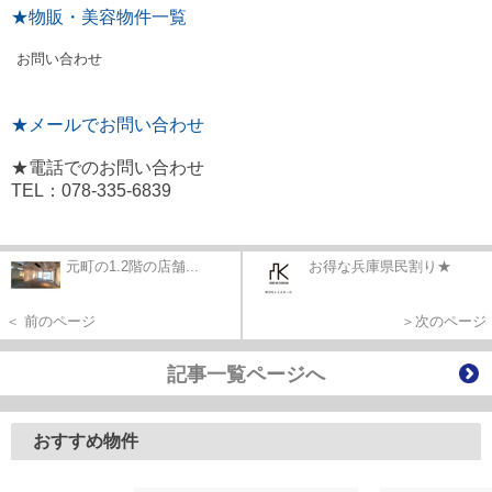
★物販・美容物件一覧
お問い合わせ
★メールでお問い合わせ
★電話でのお問い合わせ
TEL：078-335-6839
元町の1.2階の店舗...
お得な兵庫県民割り★
＜ 前のページ
＞次のページ
記事一覧ページへ
おすすめ物件