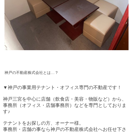
神戸の不動産株式会社とは…？
▼神戸の事業用テナント・オフィス専門の不動産です！
神戸三宮を中心に店舗（飲食店・美容・物販など）から、
事務所（オフィス・店舗事務所）などを専門としておりま
す♪
テナントをお探しの方、オーナー様。
事務所・店舗の事なら神戸の不動産株式会社へお任せ下さ