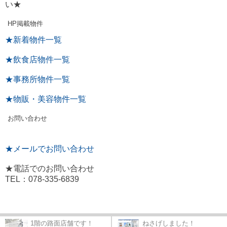
い★
HP掲載物件
★新着物件一覧
★飲食店物件一覧
★事務所物件一覧
★物販・美容物件一覧
お問い合わせ
★メールでお問い合わせ
★電話でのお問い合わせ
TEL：078-335-6839
1階の路面店舗です！
ねさげしました！