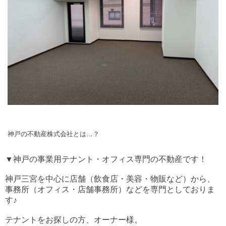
神戸の不動産株式会社とは…？
▼神戸の事業用テナント・オフィス専門の不動産です！
神戸三宮を中心に店舗（飲食店・美容・物販など）から、
事務所（オフィス・店舗事務所）などを専門としておりま
す♪
テナントをお探しの方、オーナー様。