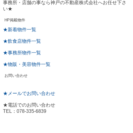
事務所・店舗の事なら神戸の不動産株式会社へお任せ下さ
い★
HP掲載物件
★新着物件一覧
★飲食店物件一覧
★事務所物件一覧
★物販・美容物件一覧
お問い合わせ
★メールでお問い合わせ
★電話でのお問い合わせ
TEL：078-335-6839