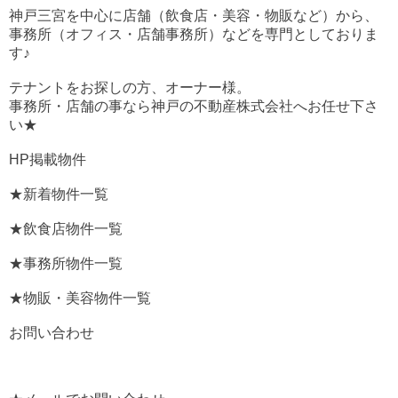
神戸三宮を中心に店舗（飲食店・美容・物販など）から、
事務所（オフィス・店舗事務所）などを専門としておりま
す♪
テナントをお探しの方、オーナー様。
事務所・店舗の事なら神戸の不動産株式会社へお任せ下さ
い★
HP掲載物件
★新着物件一覧
★飲食店物件一覧
★事務所物件一覧
★物販・美容物件一覧
お問い合わせ