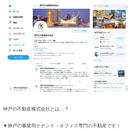
神戸の不動産株式会社とは…？
▼神戸の事業用テナント・オフィス専門の不動産です！