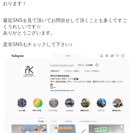
おります！
最近SNSを見て頂いてお問合せして頂くことも多くてすご
くうれしいです☆
ありがとうございます。
是非SNSもチェックして下さい♪