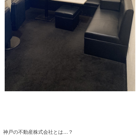
神戸の不動産株式会社とは…？