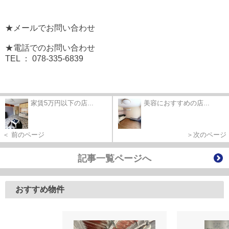
★メールでお問い合わせ
★電話でのお問い合わせ
TEL ： 078-335-6839
家賃5万円以下の店...
美容におすすめの店...
＜ 前のページ
＞次のページ
記事一覧ページへ
おすすめ物件