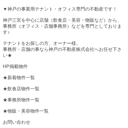
▼神戸の事業用テナント・オフィス専門の不動産です！
神戸三宮を中心に店舗（飲食店・美容・物販など）から、
事務所（オフィス・店舗事務所）などを専門としておりま
す♪
テナントをお探しの方、オーナー様。
事務所・店舗の事なら神戸の不動産株式会社へお任せ下さ
い★
HP掲載物件
★新着物件一覧
★飲食店物件一覧
★事務所物件一覧
★物販・美容物件一覧
お問い合わせ