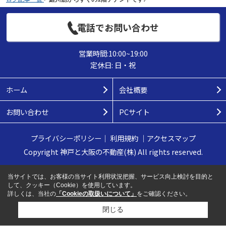
電話でお問い合わせ
営業時間:10:00~19:00
定休日: 日・祝
ホーム
会社概要
お問い合わせ
PCサイト
プライバシーポリシー
｜
利用規約
｜
アクセスマップ
Copyright 神戸と大阪の不動産(株) All rights reserved.
当サイトでは、お客様の当サイト利用状況把握、サービス向上検討を目的と
して、クッキー（Cookie）を使用しています。
詳しくは、当社の
「Cookieの取扱いについて」
をご確認ください。
閉じる