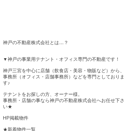
神戸の不動産株式会社とは…？
▼神戸の事業用テナント・オフィス専門の不動産です！
神戸三宮を中心に店舗（飲食店・美容・物販など）から、
事務所（オフィス・店舗事務所）などを専門としておりま
す♪
テナントをお探しの方、オーナー様。
事務所・店舗の事なら神戸の不動産株式会社へお任せ下さ
い★
HP掲載物件
★新着物件一覧