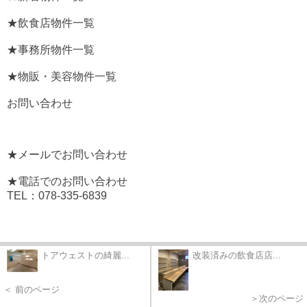
★飲食店物件一覧
★事務所物件一覧
★物販・美容物件一覧
お問い合わせ
★メールでお問い合わせ
★電話でのお問い合わせ
TEL：078-335-6839
トアウェストの綺麗...
改装済みの飲食店店...
＜ 前のページ
＞次のページ