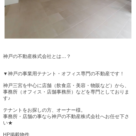
神戸の不動産株式会社とは…？
▼神戸の事業用テナント・オフィス専門の不動産です！
神戸三宮を中心に店舗（飲食店・美容・物販など）から、
事務所（オフィス・店舗事務所）などを専門としておりま
す♪
テナントをお探しの方、オーナー様。
事務所・店舗の事なら神戸の不動産株式会社へお任せ下さ
い★
HP掲載物件