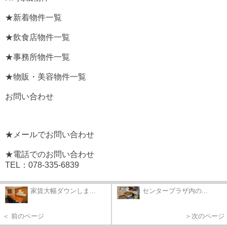
★新着物件一覧
★飲食店物件一覧
★事務所物件一覧
★物販・美容物件一覧
お問い合わせ
★メールでお問い合わせ
★電話でのお問い合わせ
TEL：078-335-6839
家賃大幅ダウンしま...
センタープラザ内の...
＜ 前のページ
＞次のページ