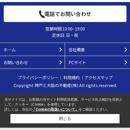
電話でお問い合わせ
営業時間:10:00~19:00
定休日: 日・祝
ホーム
会社概要
お問い合わせ
PCサイト
プライバシーポリシー
｜
利用規約
｜
アクセスマップ
Copyright 神戸と大阪の不動産(株) All rights reserved.
当サイトでは、お客様の当サイト利用状況把握、サービス向上検討を目的と
して、クッキー（Cookie）を使用しています。
詳しくは、当社の
「Cookieの取扱いについて」
をご確認ください。
閉じる