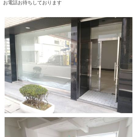
お電話お待ちしております