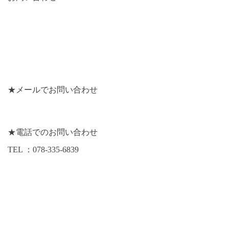
★メールでお問い合わせ
★電話でのお問い合わせ
TEL
：
078-335-6839