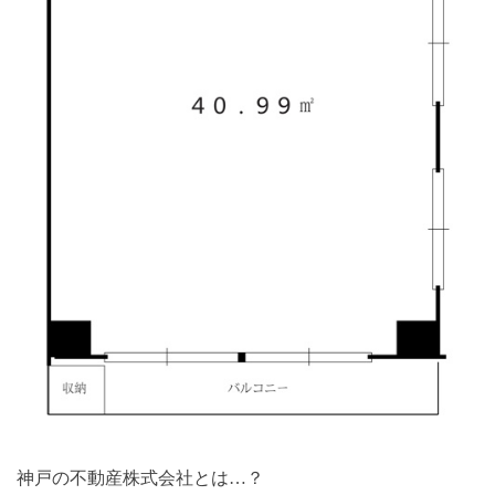
神戸の不動産株式会社とは…？