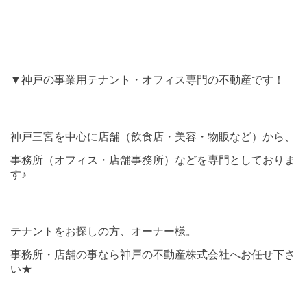
▼神戸の事業用テナント・オフィス専門の不動産です！
神戸三宮を中心に店舗（飲食店・美容・物販など）から、
事務所（オフィス・店舗事務所）などを専門としておりま
す♪
テナントをお探しの方、オーナー様。
事務所・店舗の事なら神戸の不動産株式会社へお任せ下さ
い★