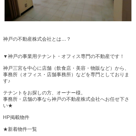
神戸の不動産株式会社とは…？
▼神戸の事業用テナント・オフィス専門の不動産です！
神戸三宮を中心に店舗（飲食店・美容・物販など）から、
事務所（オフィス・店舗事務所）などを専門としておりま
す♪
テナントをお探しの方、オーナー様。
事務所・店舗の事なら神戸の不動産株式会社へお任せ下さ
い★
HP掲載物件
★新着物件一覧