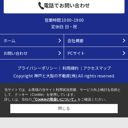
電話でお問い合わせ
営業時間:10:00~19:00
定休日: 日・祝
ホーム
会社概要
お問い合わせ
PCサイト
プライバシーポリシー
｜
利用規約
｜
アクセスマップ
Copyright 神戸と大阪の不動産(株) All rights reserved.
当サイトでは、お客様の当サイト利用状況把握、サービス向上検討を目的と
して、クッキー（Cookie）を使用しています。
詳しくは、当社の
「Cookieの取扱いについて」
をご確認ください。
閉じる