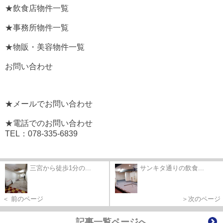
★飲食店物件一覧
★事務所物件一覧
★物販・美容物件一覧
お問い合わせ
★メールでお問い合わせ
★電話でのお問い合わせ
TEL：078-335-6839
三宮から徒歩1分の...
サンキタ通りの飲食...
＜ 前のページ
＞次のページ
記事一覧ページへ