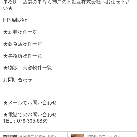
事務所・店舗の事なら神戸の不動産株式会社へお任せ下さ
い★
HP掲載物件
★新着物件一覧
★飲食店物件一覧
★事務所物件一覧
★物販・美容物件一覧
お問い合わせ
★メールでお問い合わせ
★電話でのお問い合わせ
TEL：078-335-6839
海岸通のお洒落店舗♪
北野坂のスナック・...