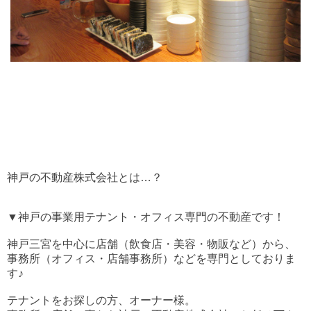
神戸の不動産株式会社とは…？
▼神戸の事業用テナント・オフィス専門の不動産です！
神戸三宮を中心に店舗（飲食店・美容・物販など）から、
事務所（オフィス・店舗事務所）などを専門としておりま
す♪
テナントをお探しの方、オーナー様。