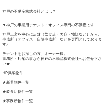
神戸の不動産株式会社とは…？
▼神戸の事業用テナント・オフィス専門の不動産です！
神戸三宮を中心に店舗（飲食店・美容・物販など）から、
事務所（オフィス・店舗事務所）などを専門としておりま
す♪
テナントをお探しの方、オーナー様。
事務所・店舗の事なら神戸の不動産株式会社へお任せ下さ
い★
HP掲載物件
★新着物件一覧
★飲食店物件一覧
★事務所物件一覧