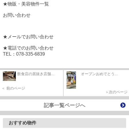
★物販・美容物件一覧
お問い合わせ
★メールでお問い合わせ
★電話でのお問い合わせ
TEL：078-335-6839
飲食店の居抜き店舗...
オープンおめでとう...
＜ 前のページ
＞次のページ
記事一覧ページへ
おすすめ物件