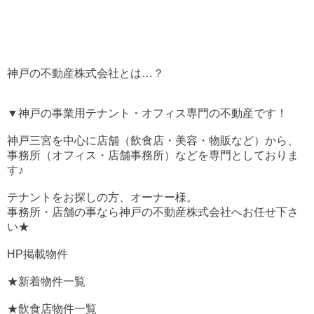
神戸の不動産株式会社とは…？
▼神戸の事業用テナント・オフィス専門の不動産です！
神戸三宮を中心に店舗（飲食店・美容・物販など）から、
事務所（オフィス・店舗事務所）などを専門としておりま
す♪
テナントをお探しの方、オーナー様。
事務所・店舗の事なら神戸の不動産株式会社へお任せ下さ
い★
HP掲載物件
★新着物件一覧
★飲食店物件一覧