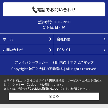
電話でお問い合わせ
営業時間:10:00~19:00
定休日: 日・祝
ホーム
会社概要
お問い合わせ
PCサイト
プライバシーポリシー
｜
利用規約
｜
アクセスマップ
Copyright 神戸と大阪の不動産(株) All rights reserved.
当サイトでは、お客様の当サイト利用状況把握、サービス向上検討を目的と
して、クッキー（Cookie）を使用しています。
詳しくは、当社の
「Cookieの取扱いについて」
をご確認ください。
閉じる