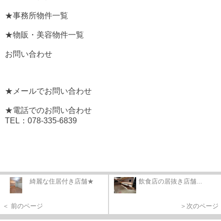
★事務所物件一覧
★物販・美容物件一覧
お問い合わせ
★メールでお問い合わせ
★電話でのお問い合わせ
TEL：078-335-6839
綺麗な住居付き店舗★
飲食店の居抜き店舗...
＜ 前のページ
＞次のページ