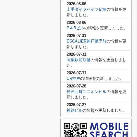
2026-08-06
山手ダイヤハイツＢ棟
の情報を更
新しました。
2026-08-06
P＆Bビル
の情報を更新しました。
2026-07-31
ESCALIER神戸県庁前
の情報を更
新しました。
2026-07-31
高槻駅前店舗
の情報を更新しまし
た。
2026-07-31
ER神戸
の情報を更新しました。
2026-07-28
神戸元町ユニオンビル
の情報を更
新しました。
2026-07-27
神鉄ビル
の情報を更新しました。