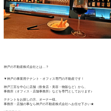
神戸の不動産株式会社とは…？
▼神戸の事業用テナント・オフィス専門の不動産です！
神戸三宮を中心に店舗（飲食店・美容・物販など）から、
事務所（オフィス・店舗事務所）などを専門としております♪
テナントをお探しの方、オーナー様。
事務所・店舗の事なら神戸の不動産株式会社へお任せ下さい★