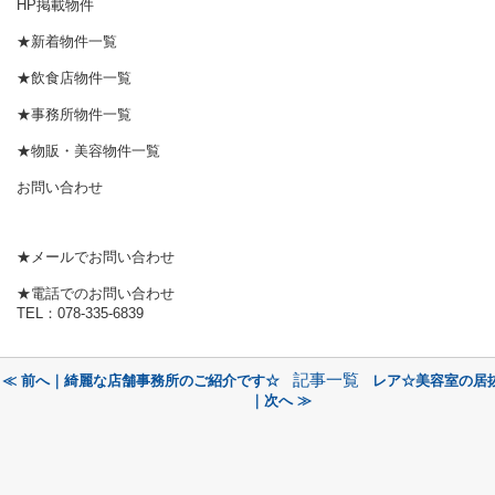
HP掲載物件
★新着物件一覧
★飲食店物件一覧
★事務所物件一覧
★物販・美容物件一覧
お問い合わせ
★メールでお問い合わせ
★電話でのお問い合わせ
TEL：078-335-6839
記事一覧
≪ 前へ｜綺麗な店舗事務所のご紹介です☆
レア☆美容室の居
｜次へ ≫