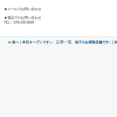
★メールでお問い合わせ
★電話でのお問い合わせ
TEL：078-335-6839
記事一覧
≪ 前へ｜本日オープンです♪♪
地下のお洒落店舗です♪｜次