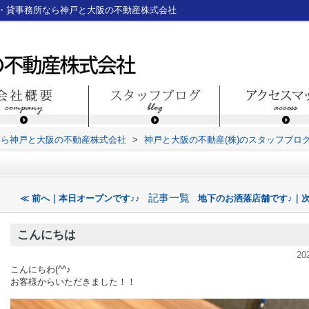
・貸事務所なら神戸と大阪の不動産株式会社
なら神戸と大阪の不動産株式会社
>
神戸と大阪の不動産(株)のスタッフブロ
記事一覧
≪ 前へ｜本日オープンです♪♪
地下のお洒落店舗です♪｜次
こんにちは
20
こんにちわ(^^♪
お客様からいただきました！！