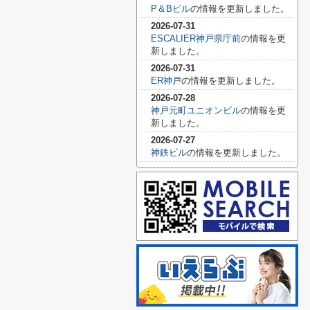
P＆Bビル
の情報を更新しました。
2026-07-31
ESCALIER神戸県庁前
の情報を更
新しました。
2026-07-31
ER神戸
の情報を更新しました。
2026-07-28
神戸元町ユニオンビル
の情報を更
新しました。
2026-07-27
神鉄ビル
の情報を更新しました。