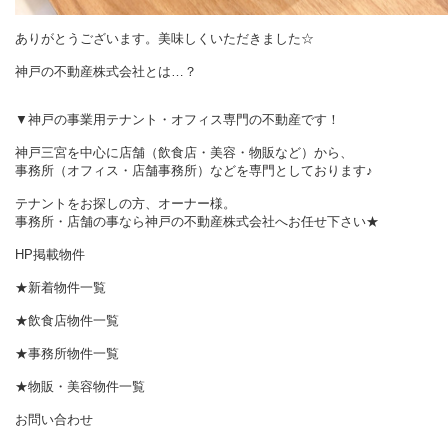
ありがとうございます。美味しくいただきました☆
神戸の不動産株式会社とは…？
▼神戸の事業用テナント・オフィス専門の不動産です！
神戸三宮を中心に店舗（飲食店・美容・物販など）から、
事務所（オフィス・店舗事務所）などを専門としております♪
テナントをお探しの方、オーナー様。
事務所・店舗の事なら神戸の不動産株式会社へお任せ下さい★
HP掲載物件
★新着物件一覧
★飲食店物件一覧
★事務所物件一覧
★物販・美容物件一覧
お問い合わせ