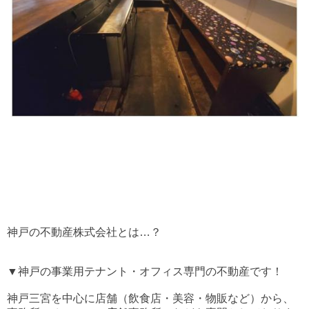
神戸の不動産株式会社とは…？
▼神戸の事業用テナント・オフィス専門の不動産です！
神戸三宮を中心に店舗（飲食店・美容・物販など）から、