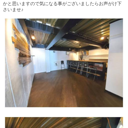
かと思いますので気になる事がございましたらお声がけ下
さいませ♪