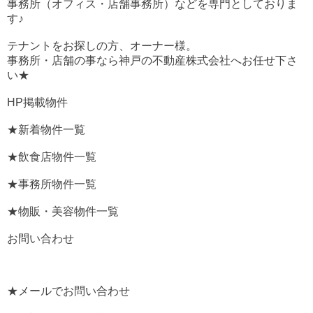
事務所（オフィス・店舗事務所）などを専門としておりま
す♪
テナントをお探しの方、オーナー様。
事務所・店舗の事なら神戸の不動産株式会社へお任せ下さ
い★
HP掲載物件
★新着物件一覧
★飲食店物件一覧
★事務所物件一覧
★物販・美容物件一覧
お問い合わせ
★メールでお問い合わせ