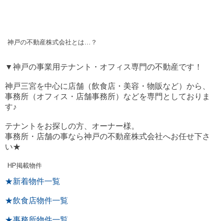
神戸の不動産株式会社とは…？
▼神戸の事業用テナント・オフィス専門の不動産です！
神戸三宮を中心に店舗（飲食店・美容・物販など）から、
事務所（オフィス・店舗事務所）などを専門としておりま
す♪
テナントをお探しの方、オーナー様。
事務所・店舗の事なら神戸の不動産株式会社へお任せ下さ
い★
HP掲載物件
★新着物件一覧
★飲食店物件一覧
★事務所物件一覧