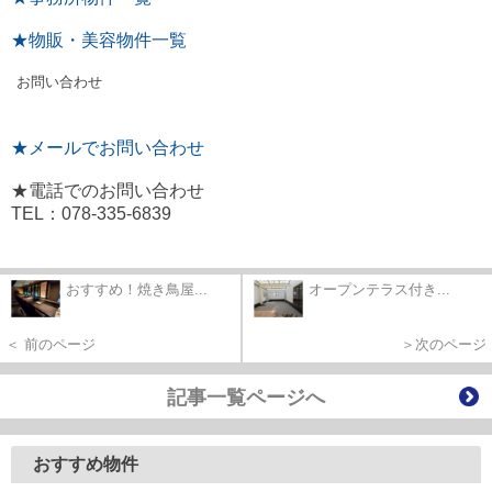
★物販・美容物件一覧
お問い合わせ
★メールでお問い合わせ
★電話でのお問い合わせ
TEL：078-335-6839
おすすめ！焼き鳥屋...
オープンテラス付き...
＜ 前のページ
＞次のページ
記事一覧ページへ
おすすめ物件