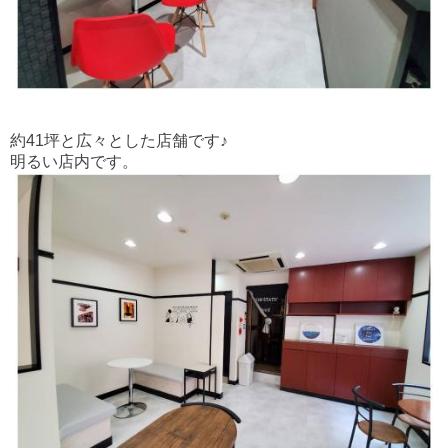
約41坪と広々とした店舗です♪
明るい店内です。