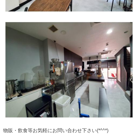
物販・飲食等お気軽にお問い合わせ下さい(*^^*)