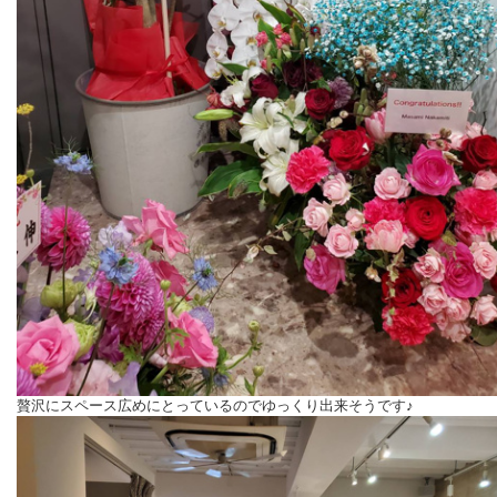
贅沢にスペース広めにとっているのでゆっくり出来そうです♪