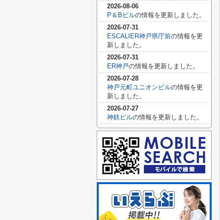
2026-08-06
P＆Bビル
の情報を更新しました。
2026-07-31
ESCALIER神戸県庁前
の情報を更
新しました。
2026-07-31
ER神戸
の情報を更新しました。
2026-07-28
神戸元町ユニオンビル
の情報を更
新しました。
2026-07-27
神鉄ビル
の情報を更新しました。