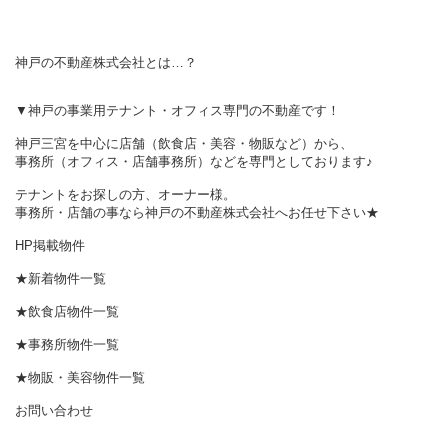
神戸の不動産株式会社とは…？
▼神戸の事業用テナント・オフィス専門の不動産です！
神戸三宮を中心に店舗（飲食店・美容・物販など）から、
事務所（オフィス・店舗事務所）などを専門としております♪
テナントをお探しの方、オーナー様。
事務所・店舗の事なら神戸の不動産株式会社へお任せ下さい★
HP掲載物件
★新着物件一覧
★飲食店物件一覧
★事務所物件一覧
★物販・美容物件一覧
お問い合わせ