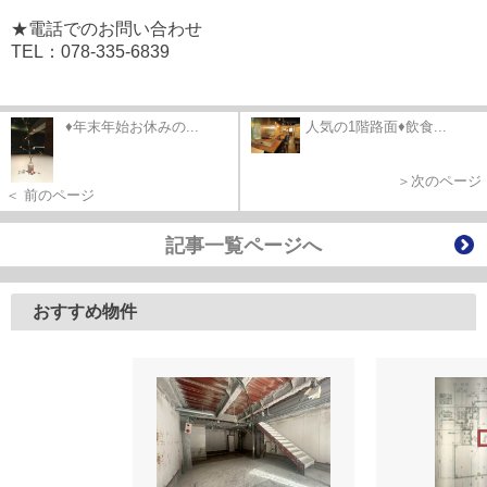
★電話でのお問い合わせ
TEL：078-335-6839
♦年末年始お休みの...
人気の1階路面♦飲食...
＞次のページ
＜ 前のページ
記事一覧ページへ
おすすめ物件