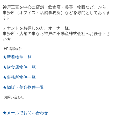
神戸三宮を中心に店舗（飲食店・美容・物販など）から、
事務所（オフィス・店舗事務所）などを専門としておりま
す♪
テナントをお探しの方、オーナー様。
事務所・店舗の事なら神戸の不動産株式会社へお任せ下さ
い★
HP掲載物件
★新着物件一覧
★飲食店物件一覧
★事務所物件一覧
★物販・美容物件一覧
お問い合わせ
★メールでお問い合わせ