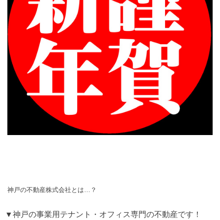
神戸の不動産株式会社とは…？
▼神戸の事業用テナント・オフィス専門の不動産です！