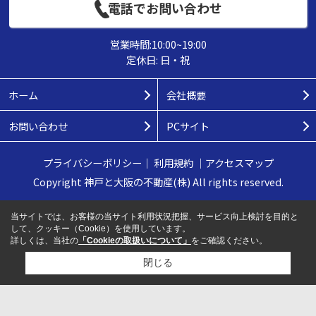
電話でお問い合わせ
営業時間:10:00~19:00
定休日: 日・祝
ホーム
会社概要
お問い合わせ
PCサイト
プライバシーポリシー
｜
利用規約
｜
アクセスマップ
Copyright 神戸と大阪の不動産(株) All rights reserved.
当サイトでは、お客様の当サイト利用状況把握、サービス向上検討を目的と
して、クッキー（Cookie）を使用しています。
詳しくは、当社の
「Cookieの取扱いについて」
をご確認ください。
閉じる