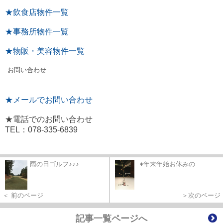
★飲食店物件一覧
★事務所物件一覧
★物販・美容物件一覧
お問い合わせ
★メールでお問い合わせ
★電話でのお問い合わせ
TEL：078-335-6839
雨の日ゴルフ♪♪♪
♦年末年始お休みの...
＜ 前のページ
＞次のページ
記事一覧ページへ