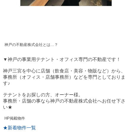
神戸の不動産株式会社とは…？
▼神戸の事業用テナント・オフィス専門の不動産です！
神戸三宮を中心に店舗（飲食店・美容・物販など）から、
事務所（オフィス・店舗事務所）などを専門としておりま
す♪
テナントをお探しの方、オーナー様。
事務所・店舗の事なら神戸の不動産株式会社へお任せ下さ
い★
HP掲載物件
★新着物件一覧