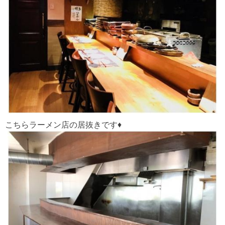
こちらラーメン店の居抜きです♦