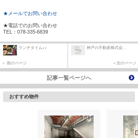
★メールでお問い合わせ
★電話でのお問い合わせ
TEL：078-335-6839
ランチタイム♪♪
神戸の不動産株式会...
＜ 前のページ
＞次のページ
記事一覧ページへ
おすすめ物件