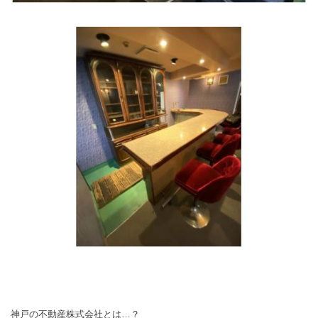
神戸の不動産株式会社とは…？