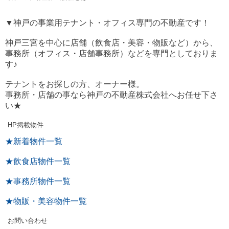
▼神戸の事業用テナント・オフィス専門の不動産です！
神戸三宮を中心に店舗（飲食店・美容・物販など）から、
事務所（オフィス・店舗事務所）などを専門としておりま
す♪
テナントをお探しの方、オーナー様。
事務所・店舗の事なら神戸の不動産株式会社へお任せ下さ
い★
HP掲載物件
★新着物件一覧
★飲食店物件一覧
★事務所物件一覧
★物販・美容物件一覧
お問い合わせ