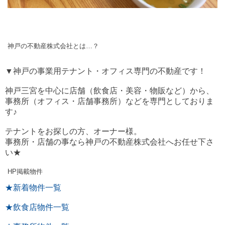
神戸の不動産株式会社とは…？
▼神戸の事業用テナント・オフィス専門の不動産です！
神戸三宮を中心に店舗（飲食店・美容・物販など）から、
事務所（オフィス・店舗事務所）などを専門としておりま
す♪
テナントをお探しの方、オーナー様。
事務所・店舗の事なら神戸の不動産株式会社へお任せ下さ
い★
HP掲載物件
★新着物件一覧
★飲食店物件一覧