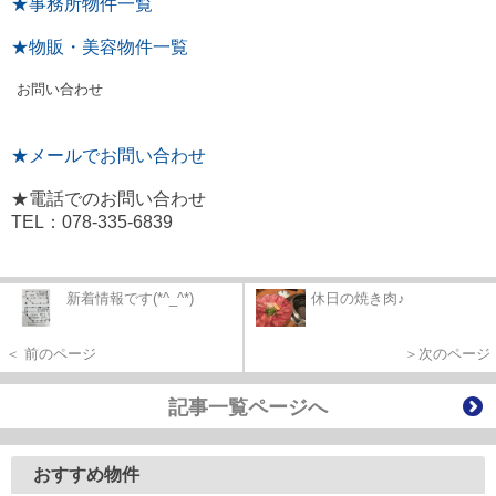
★事務所物件一覧
★物販・美容物件一覧
お問い合わせ
★メールでお問い合わせ
★電話でのお問い合わせ
TEL：078-335-6839
新着情報です(*^_^*)
休日の焼き肉♪
＜ 前のページ
＞次のページ
記事一覧ページへ
おすすめ物件