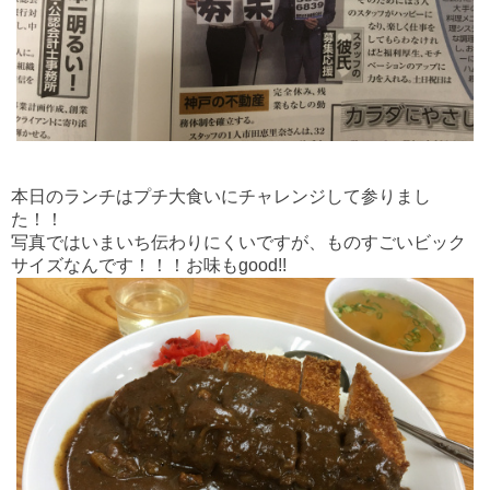
本日のランチはプチ大食いにチャレンジして参りまし
た！！
写真ではいまいち伝わりにくいですが、ものすごいビック
サイズなんです！！！お味もgood!!