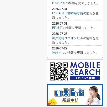
P＆Bビル
の情報を更新しました。
2026-07-31
ESCALIER神戸県庁前
の情報を更
新しました。
2026-07-31
ER神戸
の情報を更新しました。
2026-07-28
神戸元町ユニオンビル
の情報を更
新しました。
2026-07-27
神鉄ビル
の情報を更新しました。