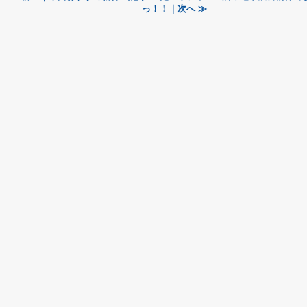
っ！！｜次へ ≫