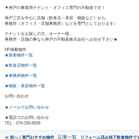
▼神戸の事業用テナント・オフィス専門の不動産です！
神戸三宮を中心に店舗（飲食店・美容・物販など）から、
事務所（オフィス・店舗事務所）などを専門としております♪
テナントをお探しの方、オーナー様。
事務所・店舗の事なら神戸の不動産株式会社へお任せ下さい★
HP掲載物件
★新着物件一覧
★飲食店物件一覧
★事務所物件一覧
★物販・美容物件一覧
お問い合わせ
★メールでお問い合わせ
★電話でのお問い合わせ
TEL：078-335-6839
記事一覧
≪ 前へ｜東門おすすめ物件
リフォーム済み地下飲食物件で