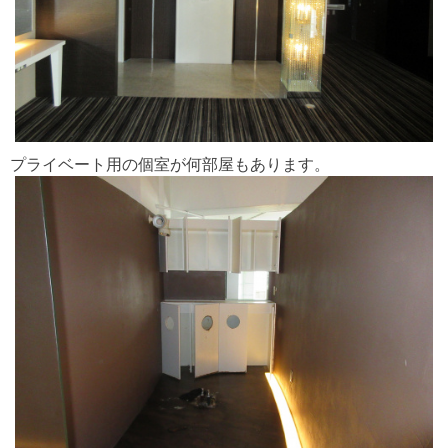
プライベート用の個室が何部屋もあります。