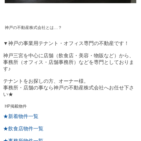
神戸の不動産株式会社とは…？
▼神戸の事業用テナント・オフィス専門の不動産です！
神戸三宮を中心に店舗（飲食店・美容・物販など）から、
事務所（オフィス・店舗事務所）などを専門としておりま
す♪
テナントをお探しの方、オーナー様。
事務所・店舗の事なら神戸の不動産株式会社へお任せ下さ
い★
HP掲載物件
★新着物件一覧
★飲食店物件一覧
★事務所物件一覧