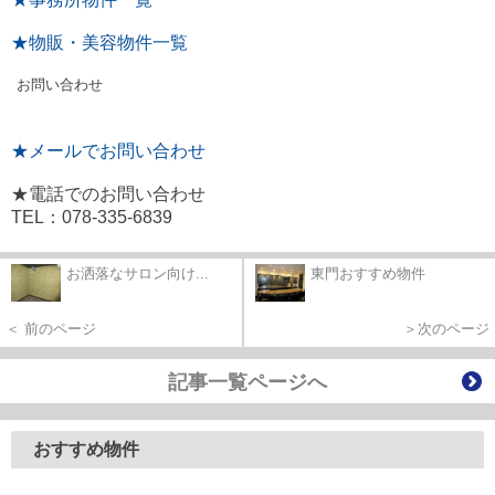
★物販・美容物件一覧
お問い合わせ
★メールでお問い合わせ
★電話でのお問い合わせ
TEL：078-335-6839
お洒落なサロン向け...
東門おすすめ物件
＜ 前のページ
＞次のページ
記事一覧ページへ
おすすめ物件