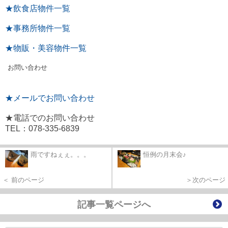
★飲食店物件一覧
★事務所物件一覧
★物販・美容物件一覧
お問い合わせ
★メールでお問い合わせ
★電話でのお問い合わせ
TEL：078-335-6839
雨ですねぇぇ。。。
恒例の月末会♪
＜ 前のページ
＞次のページ
記事一覧ページへ