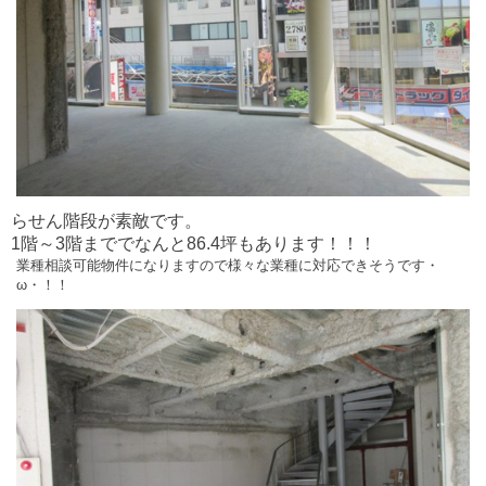
らせん階段が素敵です。
1階～3階まででなんと86.4坪もあります！！！
業種相談可能物件になりますので様々な業種に対応できそうです・
ω・！！