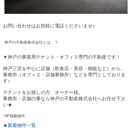
お問い合わせはお気軽に電話くださいませ♪
神戸の不動産株式会社とは…？
▼神戸の事業用テナント・オフィス専門の不動産です！
神戸三宮を中心に店舗（飲食店・美容・物販など）から、
事務所（オフィス・店舗事務所）などを専門としておりま
す♪
テナントをお探しの方、オーナー様。
事務所・店舗の事なら神戸の不動産株式会社へお任せ下さ
い★
HP掲載物件
★新着物件一覧