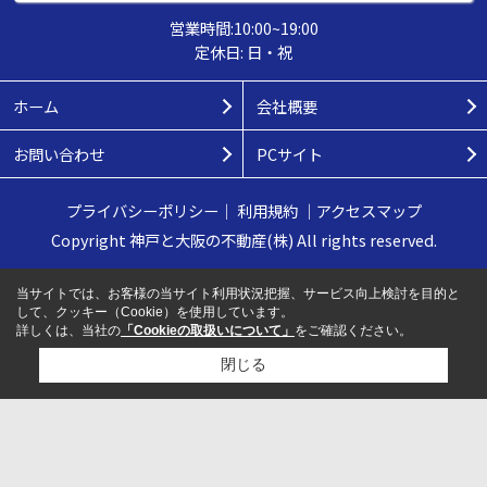
営業時間:10:00~19:00
定休日: 日・祝
ホーム
会社概要
お問い合わせ
PCサイト
プライバシーポリシー
｜
利用規約
｜
アクセスマップ
Copyright 神戸と大阪の不動産(株) All rights reserved.
当サイトでは、お客様の当サイト利用状況把握、サービス向上検討を目的と
して、クッキー（Cookie）を使用しています。
詳しくは、当社の
「Cookieの取扱いについて」
をご確認ください。
閉じる