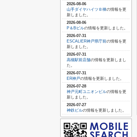
2026-08-06
山手ダイヤハイツＢ棟
の情報を更
新しました。
2026-08-06
P＆Bビル
の情報を更新しました。
2026-07-31
ESCALIER神戸県庁前
の情報を更
新しました。
2026-07-31
高槻駅前店舗
の情報を更新しまし
た。
2026-07-31
ER神戸
の情報を更新しました。
2026-07-28
神戸元町ユニオンビル
の情報を更
新しました。
2026-07-27
神鉄ビル
の情報を更新しました。