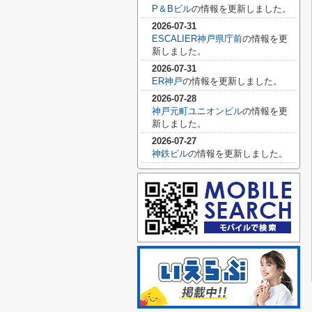
P＆Bビル
の情報を更新しました。
2026-07-31
ESCALIER神戸県庁前
の情報を更
新しました。
2026-07-31
ER神戸
の情報を更新しました。
2026-07-28
神戸元町ユニオンビル
の情報を更
新しました。
2026-07-27
神鉄ビル
の情報を更新しました。