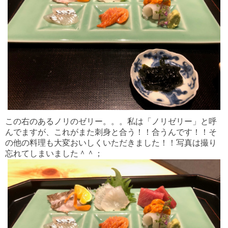
この右のあるノリのゼリー。。。私は「ノリゼリー」と呼
んでますが、これがまた刺身と合う！！合うんです！！そ
の他の料理も大変おいしくいただきました！！写真は撮り
忘れてしまいました＾＾；