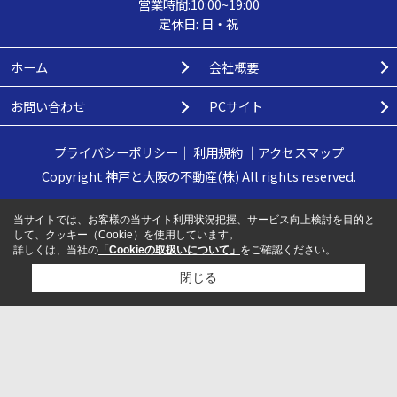
営業時間:10:00~19:00
定休日: 日・祝
ホーム
会社概要
お問い合わせ
PCサイト
プライバシーポリシー
｜
利用規約
｜
アクセスマップ
Copyright 神戸と大阪の不動産(株) All rights reserved.
当サイトでは、お客様の当サイト利用状況把握、サービス向上検討を目的と
して、クッキー（Cookie）を使用しています。
詳しくは、当社の
「Cookieの取扱いについて」
をご確認ください。
閉じる
検討リスト追加
お問い合わせ