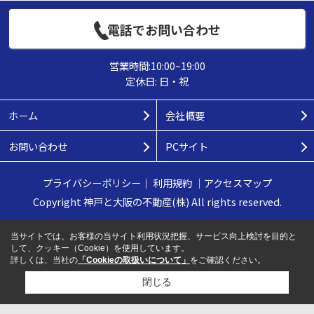
電話でお問い合わせ
営業時間:10:00~19:00
定休日: 日・祝
ホーム
会社概要
お問い合わせ
PCサイト
プライバシーポリシー
｜
利用規約
｜
アクセスマップ
Copyright 神戸と大阪の不動産(株) All rights reserved.
当サイトでは、お客様の当サイト利用状況把握、サービス向上検討を目的と
して、クッキー（Cookie）を使用しています。
詳しくは、当社の
「Cookieの取扱いについて」
をご確認ください。
閉じる