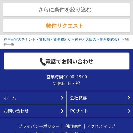
さらに条件を絞り込む
物件リクエスト
神戸三宮のテナント・貸店舗・貸事務所なら神戸と大阪の不動産株式会社
>
物
件一覧
電話でお問い合わせ
営業時間:10:00~19:00
定休日: 日・祝
ホーム
会社概要
お問い合わせ
PCサイト
プライバシーポリシー
｜
利用規約
｜
アクセスマップ