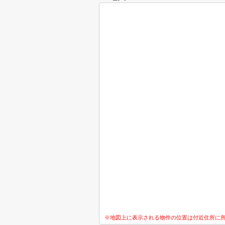
※地図上に表示される物件の位置は付近住所に