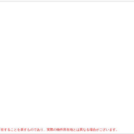
所在することを表すものであり、実際の物件所在地とは異なる場合がございます。