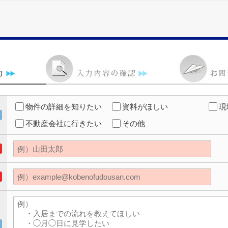
物件の詳細を知りたい
資料がほしい
現
不動産会社に行きたい
その他