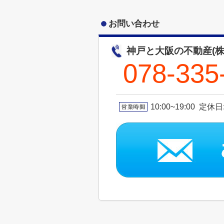
お問い合わせ
神戸と大阪の不動産(株
078-335
10:00~19:00 定休