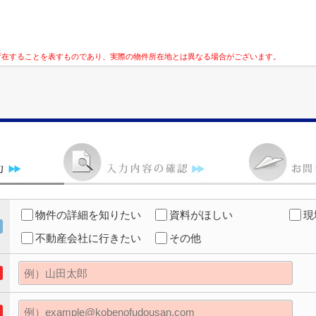
所在することを表すものであり、実際の物件所在地とは異なる場合がございます。
物件の詳細を知りたい
資料がほしい
現
不動産会社に行きたい
その他