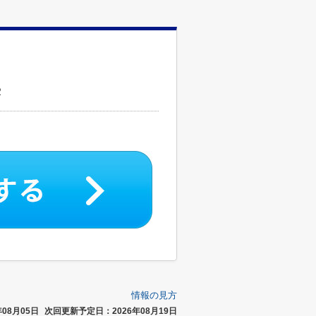
２
情報の見方
08月05日
次回更新予定日：2026年08月19日