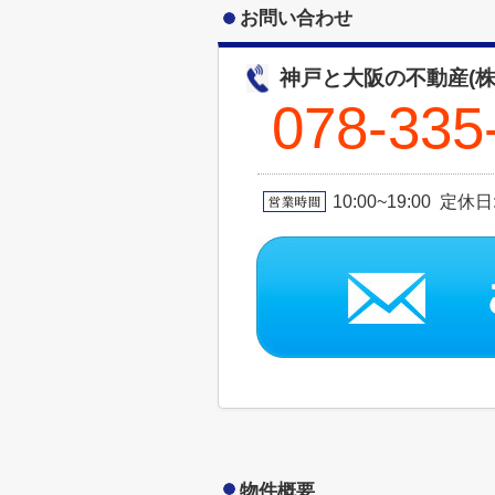
お問い合わせ
神戸と大阪の不動産(株
078-335
10:00~19:00 定休
物件概要