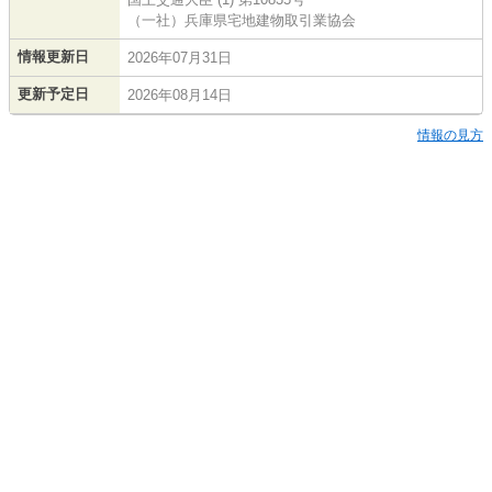
（一社）兵庫県宅地建物取引業協会
情報更新日
2026年07月31日
更新予定日
2026年08月14日
情報の見方