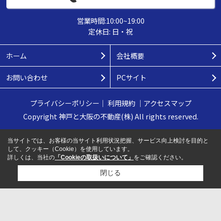
営業時間:10:00~19:00
定休日: 日・祝
ホーム
会社概要
お問い合わせ
PCサイト
プライバシーポリシー
｜
利用規約
｜
アクセスマップ
Copyright 神戸と大阪の不動産(株) All rights reserved.
当サイトでは、お客様の当サイト利用状況把握、サービス向上検討を目的と
して、クッキー（Cookie）を使用しています。
詳しくは、当社の
「Cookieの取扱いについて」
をご確認ください。
閉じる