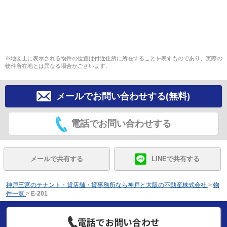
※地図上に表示される物件の位置は付近住所に所在することを表すものであり、実際の
物件所在地とは異なる場合がございます。
メールでお問い合わせする(無料)
電話でお問い合わせする
メールで共有する
LINEで共有する
神戸三宮のテナント・貸店舗・貸事務所なら神戸と大阪の不動産株式会社
>
物
件一覧
>
E-201
電話でお問い合わせ