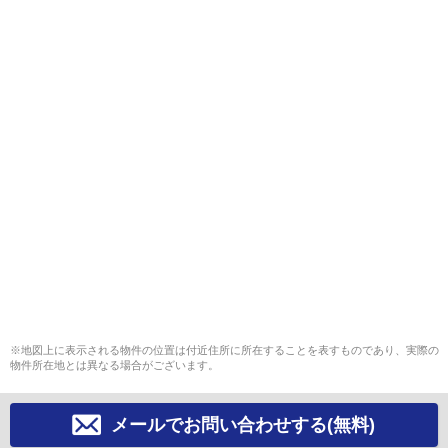
※地図上に表示される物件の位置は付近住所に所在することを表すものであり、実際の
物件所在地とは異なる場合がございます。
メールでお問い合わせする(無料)