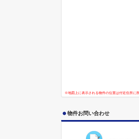
※地図上に表示される物件の位置は付近住所に
物件お問い合わせ