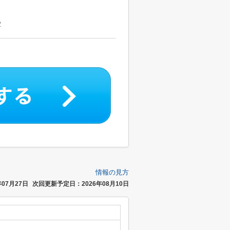
２
情報の見方
07月27日
次回更新予定日：2026年08月10日