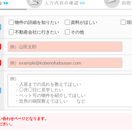
物件の詳細を知りたい
資料がほしい
現
不動産会社に行きたい
その他
い合わせページとなります。
ださい。