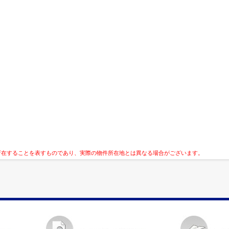
所在することを表すものであり、実際の物件所在地とは異なる場合がございます。