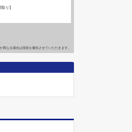
間取り】
が異なる場合は現状を優先させていただきます。