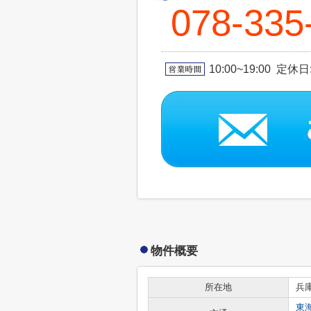
078-335
10:00~19:00 定休
物件概要
所在地
兵
東