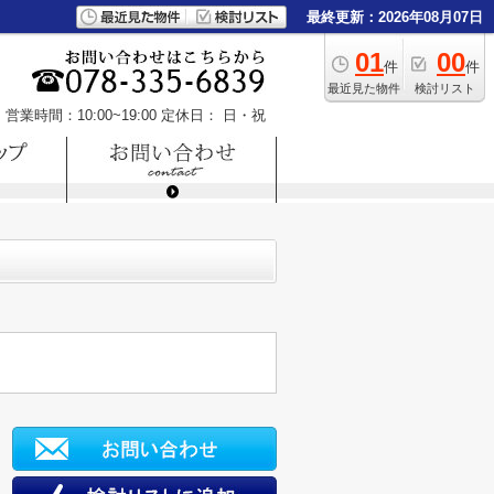
最終更新：2026年08月07日
01
00
件
件
最近見た物件
検討リスト
営業時間：10:00~19:00
定休日： 日・祝