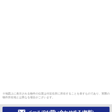
※地図上に表示される物件の位置は付近住所に所在することを表すものであり、実際の
物件所在地とは異なる場合がございます。