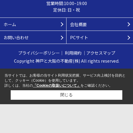
営業時間:10:00~19:00
定休日: 日・祝
ホーム
会社概要
お問い合わせ
PCサイト
プライバシーポリシー
｜
利用規約
｜
アクセスマップ
Copyright 神戸と大阪の不動産(株) All rights reserved.
当サイトでは、お客様の当サイト利用状況把握、サービス向上検討を目的と
して、クッキー（Cookie）を使用しています。
詳しくは、当社の
「Cookieの取扱いについて」
をご確認ください。
閉じる