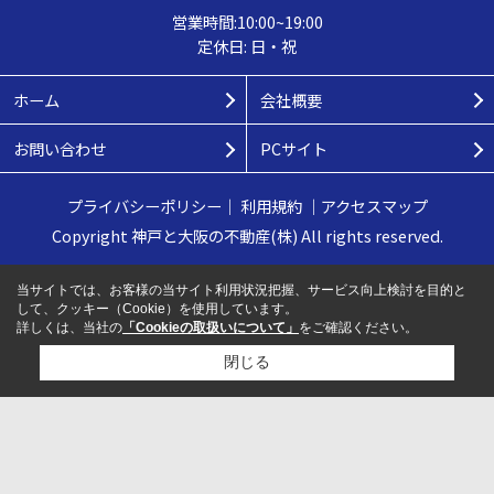
営業時間:10:00~19:00
定休日: 日・祝
ホーム
会社概要
お問い合わせ
PCサイト
プライバシーポリシー
｜
利用規約
｜
アクセスマップ
Copyright 神戸と大阪の不動産(株) All rights reserved.
当サイトでは、お客様の当サイト利用状況把握、サービス向上検討を目的と
して、クッキー（Cookie）を使用しています。
詳しくは、当社の
「Cookieの取扱いについて」
をご確認ください。
閉じる