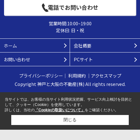
電話でお問い合わせ
営業時間:10:00~19:00
定休日: 日・祝
ホーム
会社概要
お問い合わせ
PCサイト
プライバシーポリシー
｜
利用規約
｜
アクセスマップ
Copyright 神戸と大阪の不動産(株) All rights reserved.
当サイトでは、お客様の当サイト利用状況把握、サービス向上検討を目的と
して、クッキー（Cookie）を使用しています。
詳しくは、当社の
「Cookieの取扱いについて」
をご確認ください。
閉じる