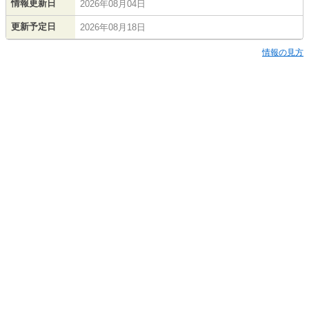
情報更新日
2026年08月04日
更新予定日
2026年08月18日
情報の見方