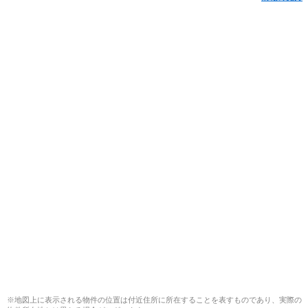
※地図上に表示される物件の位置は付近住所に所在することを表すものであり、実際の