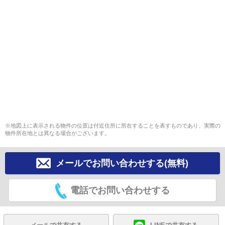
※地図上に表示される物件の位置は付近住所に所在することを表すものであり、実際の
物件所在地とは異なる場合がございます。
メールでお問い合わせする(無料)
電話でお問い合わせする