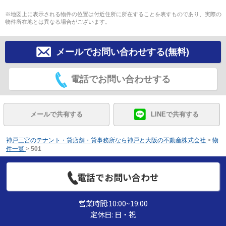
※地図上に表示される物件の位置は付近住所に所在することを表すものであり、実際の
物件所在地とは異なる場合がございます。
メールでお問い合わせする(無料)
電話でお問い合わせする
メールで共有する
LINEで共有する
神戸三宮のテナント・貸店舗・貸事務所なら神戸と大阪の不動産株式会社
>
物
件一覧
>
501
電話でお問い合わせ
営業時間:10:00~19:00
定休日: 日・祝