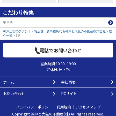
こだわり特集
事務所
神戸三宮のテナント・貸店舗・貸事務所なら神戸と大阪の不動産株式会社
>
物
件一覧
>
3Ｆ
電話でお問い合わせ
営業時間:10:00~19:00
定休日: 日・祝
ホーム
会社概要
お問い合わせ
PCサイト
プライバシーポリシー
｜
利用規約
｜
アクセスマップ
Copyright 神戸と大阪の不動産(株) All rights reserved.