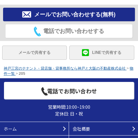
メールでお問い合わせする(無料)
電話でお問い合わせする
メールで共有する
LINEで共有する
神戸三宮のテナント・貸店舗・貸事務所なら神戸と大阪の不動産株式会社
>
物
件一覧
>
205
電話でお問い合わせ
営業時間:10:00~19:00
定休日: 日・祝
ホーム
会社概要