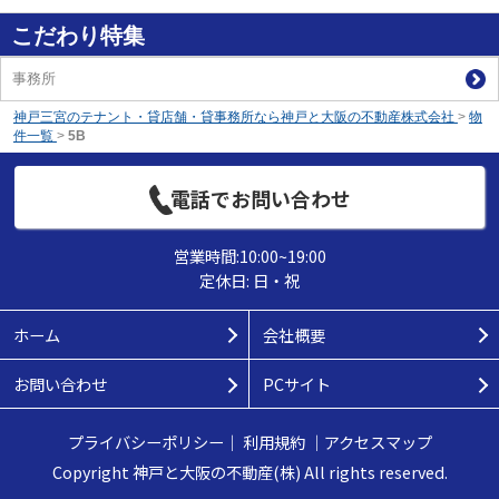
こだわり特集
事務所
神戸三宮のテナント・貸店舗・貸事務所なら神戸と大阪の不動産株式会社
>
物
件一覧
>
5B
電話でお問い合わせ
営業時間:10:00~19:00
定休日: 日・祝
ホーム
会社概要
お問い合わせ
PCサイト
プライバシーポリシー
｜
利用規約
｜
アクセスマップ
Copyright 神戸と大阪の不動産(株) All rights reserved.