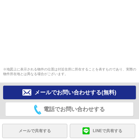
※地図上に表示される物件の位置は付近住所に所在することを表すものであり、実際の
物件所在地とは異なる場合がございます。
メールでお問い合わせする(無料)
電話でお問い合わせする
メールで共有する
LINEで共有する