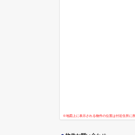
※地図上に表示される物件の位置は付近住所に