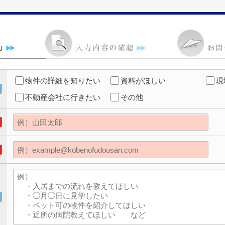
物件の詳細を知りたい
資料がほしい
現
不動産会社に行きたい
その他