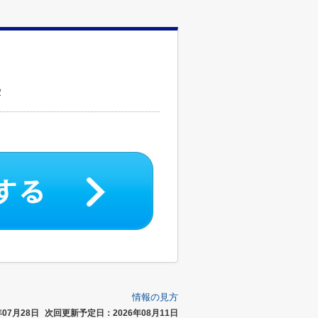
２
情報の見方
07月28日
次回更新予定日：2026年08月11日