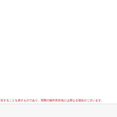
所在することを表すものであり、実際の物件所在地とは異なる場合がございます。