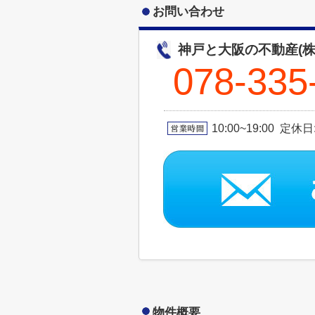
お問い合わせ
神戸と大阪の不動産(株
078-335
10:00~19:00 定休
物件概要