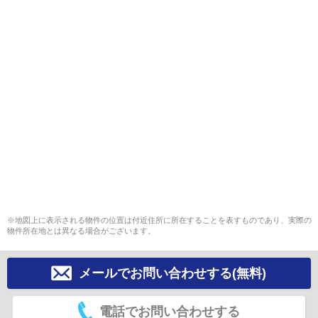
※地図上に表示される物件の位置は付近住所に所在することを表すものであり、実際の
物件所在地とは異なる場合がございます。
メールでお問い合わせする(無料)
電話でお問い合わせする