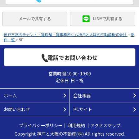
メールで共有する
LINEで共有する
神戸三宮のテナント・貸店舗・貸事務所なら神戸と大阪の不動産株式会社
>
物
件一覧
>
5F
電話でお問い合わせ
営業時間:10:00~19:00
定休日: 日・祝
ホーム
会社概要
お問い合わせ
PCサイト
プライバシーポリシー
｜
利用規約
｜
アクセスマップ
Copyright 神戸と大阪の不動産(株) All rights reserved.